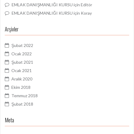
EMLAK DANIŞMANLIĞI KURSU
için
Editör
EMLAK DANIŞMANLIĞI KURSU
için
Koray
Arşivler
Şubat 2022
Ocak 2022
Şubat 2021
Ocak 2021
Aralık 2020
Ekim 2018
Temmuz 2018
Şubat 2018
Meta