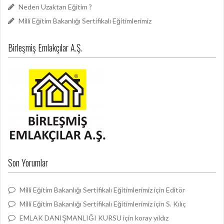
Neden Uzaktan Eğitim ?
Milli Eğitim Bakanlığı Sertifikalı Eğitimlerimiz
Birleşmiş Emlakçılar A.Ş.
Son Yorumlar
Milli Eğitim Bakanlığı Sertifikalı Eğitimlerimiz
için
Editör
Milli Eğitim Bakanlığı Sertifikalı Eğitimlerimiz
için
S. Kılıç
EMLAK DANIŞMANLIĞI KURSU
için
koray yıldız