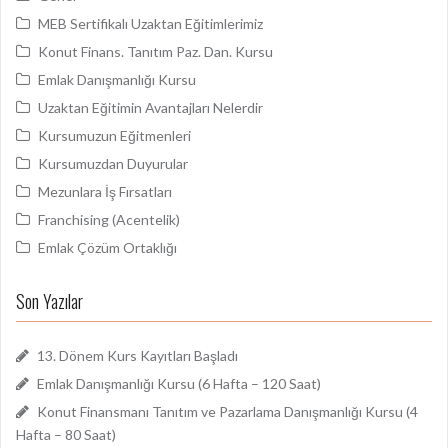
MEB Sertifikalı Uzaktan Eğitimlerimiz
Konut Finans. Tanıtım Paz. Dan. Kursu
Emlak Danışmanlığı Kursu
Uzaktan Eğitimin Avantajları Nelerdir
Kursumuzun Eğitmenleri
Kursumuzdan Duyurular
Mezunlara İş Fırsatları
Franchising (Acentelik)
Emlak Çözüm Ortaklığı
Son Yazılar
13. Dönem Kurs Kayıtları Başladı
Emlak Danışmanlığı Kursu (6 Hafta – 120 Saat)
Konut Finansmanı Tanıtım ve Pazarlama Danışmanlığı Kursu (4
Hafta – 80 Saat)