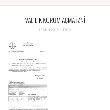
VALİLİK KURUM AÇMA İZNİ
12 Mart 2018
Editör