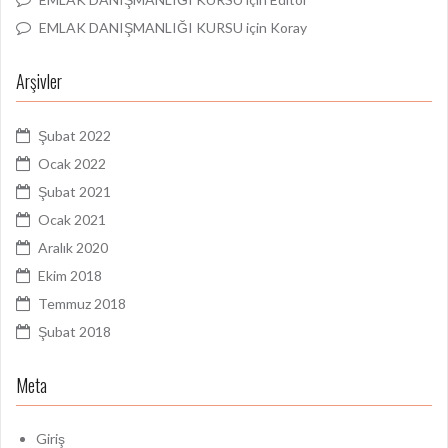
EMLAK DANIŞMANLIĞI KURSU
için
Koray
Arşivler
Şubat 2022
Ocak 2022
Şubat 2021
Ocak 2021
Aralık 2020
Ekim 2018
Temmuz 2018
Şubat 2018
Meta
Giriş