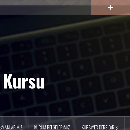
 Kursu
IŞMANLARIMIZ
KURUM BELGELERİMİZ
KURSİYER DERS GİRİŞİ