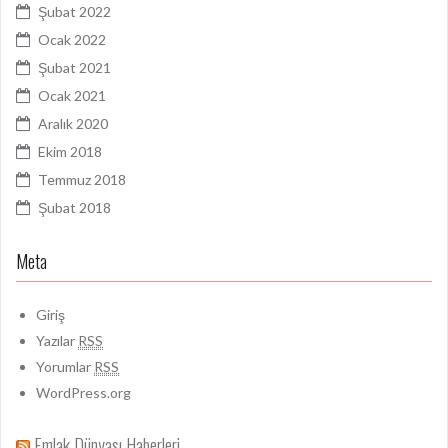
Şubat 2022
Ocak 2022
Şubat 2021
Ocak 2021
Aralık 2020
Ekim 2018
Temmuz 2018
Şubat 2018
Meta
Giriş
Yazılar
RSS
Yorumlar
RSS
WordPress.org
Emlak Dünyası Haberleri