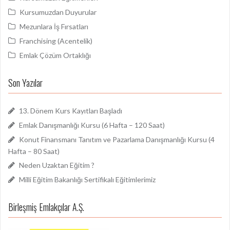
Kursumuzdan Duyurular
Mezunlara İş Fırsatları
Franchising (Acentelik)
Emlak Çözüm Ortaklığı
Son Yazılar
13. Dönem Kurs Kayıtları Başladı
Emlak Danışmanlığı Kursu (6 Hafta – 120 Saat)
Konut Finansmanı Tanıtım ve Pazarlama Danışmanlığı Kursu (4
Hafta – 80 Saat)
Neden Uzaktan Eğitim ?
Milli Eğitim Bakanlığı Sertifikalı Eğitimlerimiz
Birleşmiş Emlakçılar A.Ş.