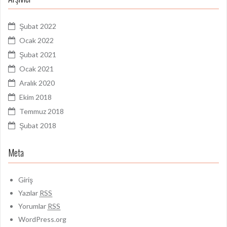
Şubat 2022
Ocak 2022
Şubat 2021
Ocak 2021
Aralık 2020
Ekim 2018
Temmuz 2018
Şubat 2018
Meta
Giriş
Yazılar
RSS
Yorumlar
RSS
WordPress.org