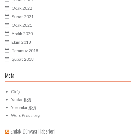
Ocak 2022
Şubat 2021
Ocak 2021
Aralık 2020
Ekim 2018
Temmuz 2018
Şubat 2018
Meta
Giriş
Yazılar
RSS
Yorumlar
RSS
WordPress.org
Emlak Dünyası Haberleri