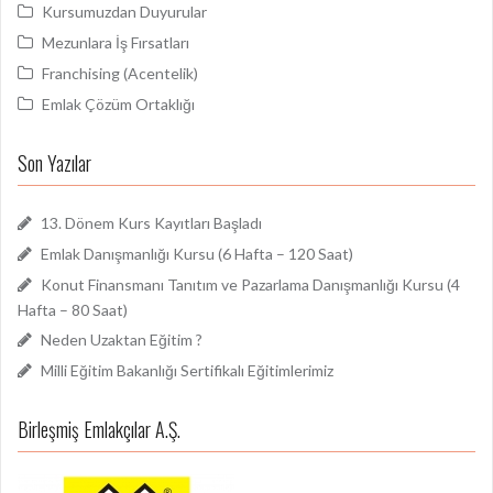
Kursumuzdan Duyurular
Mezunlara İş Fırsatları
Franchising (Acentelik)
Emlak Çözüm Ortaklığı
Son Yazılar
13. Dönem Kurs Kayıtları Başladı
Emlak Danışmanlığı Kursu (6 Hafta – 120 Saat)
Konut Finansmanı Tanıtım ve Pazarlama Danışmanlığı Kursu (4
Hafta – 80 Saat)
Neden Uzaktan Eğitim ?
Milli Eğitim Bakanlığı Sertifikalı Eğitimlerimiz
Birleşmiş Emlakçılar A.Ş.