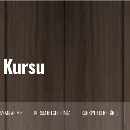
 Kursu
IŞMANLARIMIZ
KURUM BELGELERİMİZ
KURSİYER DERS GİRİŞİ