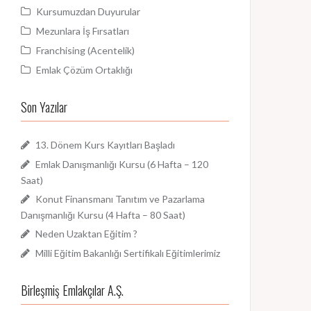
Kursumuzdan Duyurular
Mezunlara İş Fırsatları
Franchising (Acentelik)
Emlak Çözüm Ortaklığı
Son Yazılar
13. Dönem Kurs Kayıtları Başladı
Emlak Danışmanlığı Kursu (6 Hafta – 120
Saat)
Konut Finansmanı Tanıtım ve Pazarlama
Danışmanlığı Kursu (4 Hafta – 80 Saat)
Neden Uzaktan Eğitim ?
Milli Eğitim Bakanlığı Sertifikalı Eğitimlerimiz
Birleşmiş Emlakçılar A.Ş.