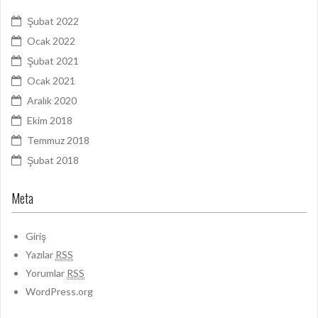
Şubat 2022
Ocak 2022
Şubat 2021
Ocak 2021
Aralık 2020
Ekim 2018
Temmuz 2018
Şubat 2018
Meta
Giriş
Yazılar
RSS
Yorumlar
RSS
WordPress.org