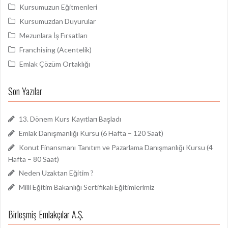
Kursumuzun Eğitmenleri
Kursumuzdan Duyurular
Mezunlara İş Fırsatları
Franchising (Acentelik)
Emlak Çözüm Ortaklığı
Son Yazılar
13. Dönem Kurs Kayıtları Başladı
Emlak Danışmanlığı Kursu (6 Hafta – 120 Saat)
Konut Finansmanı Tanıtım ve Pazarlama Danışmanlığı Kursu (4
Hafta – 80 Saat)
Neden Uzaktan Eğitim ?
Milli Eğitim Bakanlığı Sertifikalı Eğitimlerimiz
Birleşmiş Emlakçılar A.Ş.