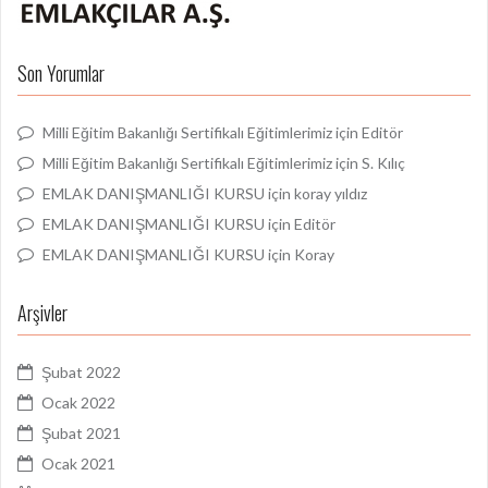
Son Yorumlar
Milli Eğitim Bakanlığı Sertifikalı Eğitimlerimiz
için
Editör
Milli Eğitim Bakanlığı Sertifikalı Eğitimlerimiz
için
S. Kılıç
EMLAK DANIŞMANLIĞI KURSU
için
koray yıldız
EMLAK DANIŞMANLIĞI KURSU
için
Editör
EMLAK DANIŞMANLIĞI KURSU
için
Koray
Arşivler
Şubat 2022
Ocak 2022
Şubat 2021
Ocak 2021