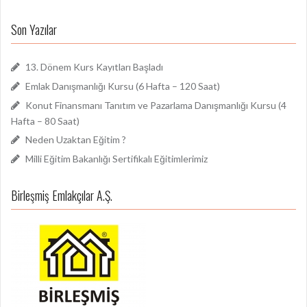
Son Yazılar
13. Dönem Kurs Kayıtları Başladı
Emlak Danışmanlığı Kursu (6 Hafta – 120 Saat)
Konut Finansmanı Tanıtım ve Pazarlama Danışmanlığı Kursu (4
Hafta – 80 Saat)
Neden Uzaktan Eğitim ?
Milli Eğitim Bakanlığı Sertifikalı Eğitimlerimiz
Birleşmiş Emlakçılar A.Ş.