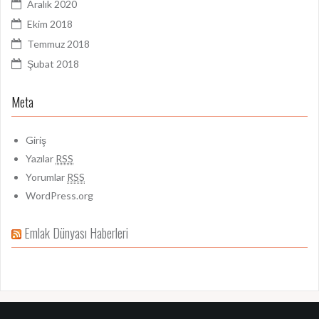
Aralık 2020
Ekim 2018
Temmuz 2018
Şubat 2018
Meta
Giriş
Yazılar
RSS
Yorumlar
RSS
WordPress.org
Emlak Dünyası Haberleri