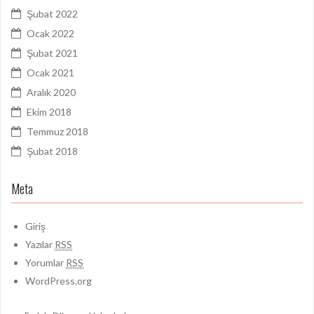
Şubat 2022
Ocak 2022
Şubat 2021
Ocak 2021
Aralık 2020
Ekim 2018
Temmuz 2018
Şubat 2018
Meta
Giriş
Yazılar
RSS
Yorumlar
RSS
WordPress.org