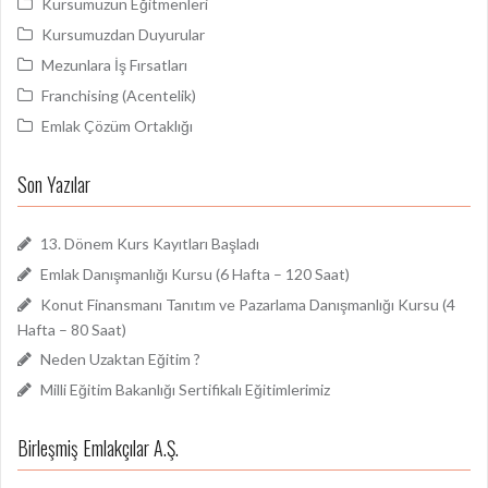
Kursumuzun Eğitmenleri
Kursumuzdan Duyurular
Mezunlara İş Fırsatları
Franchising (Acentelik)
Emlak Çözüm Ortaklığı
Son Yazılar
13. Dönem Kurs Kayıtları Başladı
Emlak Danışmanlığı Kursu (6 Hafta – 120 Saat)
Konut Finansmanı Tanıtım ve Pazarlama Danışmanlığı Kursu (4
Hafta – 80 Saat)
Neden Uzaktan Eğitim ?
Milli Eğitim Bakanlığı Sertifikalı Eğitimlerimiz
Birleşmiş Emlakçılar A.Ş.