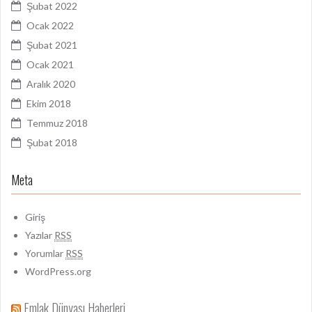
Şubat 2022
Ocak 2022
Şubat 2021
Ocak 2021
Aralık 2020
Ekim 2018
Temmuz 2018
Şubat 2018
Meta
Giriş
Yazılar
RSS
Yorumlar
RSS
WordPress.org
Emlak Dünyası Haberleri