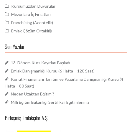
Kursumuzdan Duyurular
Mezunlara İş Fırsatları
Franchising (Acentelik)
Emlak Çözüm Ortaklığı
Son Yazılar
13. Dönem Kurs Kayıtları Başladı
Emlak Danışmanlığı Kursu (6 Hafta – 120 Saat)
Konut Finansmanı Tanıtım ve Pazarlama Danışmanlığı Kursu (4
Hafta – 80 Saat)
Neden Uzaktan Eğitim ?
Milli Eğitim Bakanlığı Sertifikalı Eğitimlerimiz
Birleşmiş Emlakçılar A.Ş.