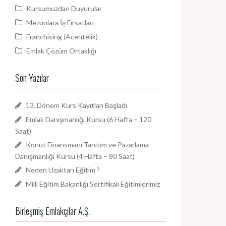
Kursumuzdan Duyurular
Mezunlara İş Fırsatları
Franchising (Acentelik)
Emlak Çözüm Ortaklığı
Son Yazılar
13. Dönem Kurs Kayıtları Başladı
Emlak Danışmanlığı Kursu (6 Hafta – 120
Saat)
Konut Finansmanı Tanıtım ve Pazarlama
Danışmanlığı Kursu (4 Hafta – 80 Saat)
Neden Uzaktan Eğitim ?
Milli Eğitim Bakanlığı Sertifikalı Eğitimlerimiz
Birleşmiş Emlakçılar A.Ş.