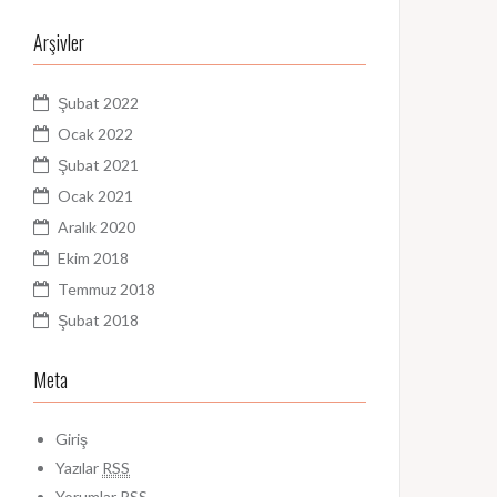
Arşivler
Şubat 2022
Ocak 2022
Şubat 2021
Ocak 2021
Aralık 2020
Ekim 2018
Temmuz 2018
Şubat 2018
Meta
Giriş
Yazılar
RSS
Yorumlar
RSS