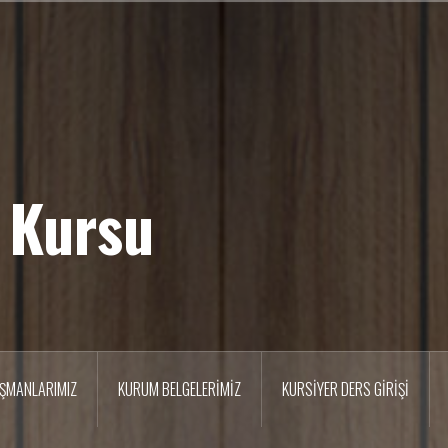
 Kursu
IŞMANLARIMIZ
KURUM BELGELERİMİZ
KURSİYER DERS GİRİŞİ