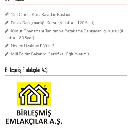
13. Dönem Kurs Kayıtları Başladı
Emlak Danışmanlığı Kursu (6 Hafta – 120 Saat)
Konut Finansmanı Tanıtım ve Pazarlama Danışmanlığı Kursu (4
Hafta – 80 Saat)
Neden Uzaktan Eğitim ?
Milli Eğitim Bakanlığı Sertifikalı Eğitimlerimiz
Birleşmiş Emlakçılar A.Ş.