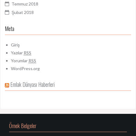
Temmuz 2018
Şubat 2018
Meta
Giriş
Yazılar
RSS
Yorumlar
RSS
WordPress.org
Emlak Dünyası Haberleri
Örnek Belgeler