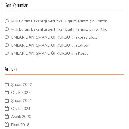
Son Yorumlar
Milli Eğitim Bakanlığı Sertifikalı Eğitimlerimiz
için
Editör
Milli Eğitim Bakanlığı Sertifikalı Eğitimlerimiz
için
S. Kılıç
EMLAK DANIŞMANLIĞI KURSU
için
koray yıldız
EMLAK DANIŞMANLIĞI KURSU
için
Editör
EMLAK DANIŞMANLIĞI KURSU
için
Koray
Arşivler
Şubat 2022
Ocak 2022
Şubat 2021
Ocak 2021
Aralık 2020
Ekim 2018