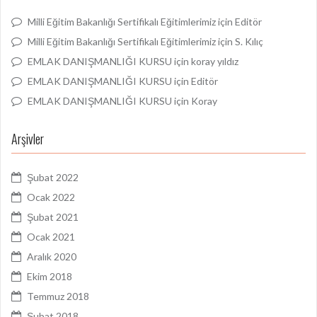
Milli Eğitim Bakanlığı Sertifikalı Eğitimlerimiz
için
Editör
Milli Eğitim Bakanlığı Sertifikalı Eğitimlerimiz
için
S. Kılıç
EMLAK DANIŞMANLIĞI KURSU
için
koray yıldız
EMLAK DANIŞMANLIĞI KURSU
için
Editör
EMLAK DANIŞMANLIĞI KURSU
için
Koray
Arşivler
Şubat 2022
Ocak 2022
Şubat 2021
Ocak 2021
Aralık 2020
Ekim 2018
Temmuz 2018
Şubat 2018