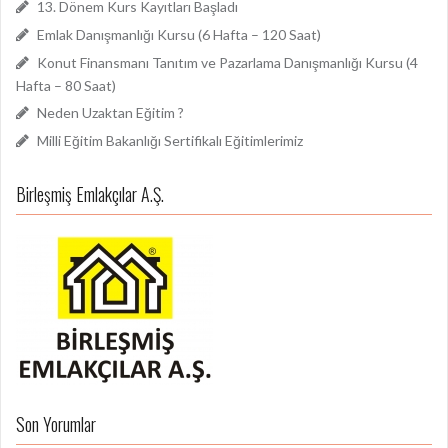
13. Dönem Kurs Kayıtları Başladı
Emlak Danışmanlığı Kursu (6 Hafta – 120 Saat)
Konut Finansmanı Tanıtım ve Pazarlama Danışmanlığı Kursu (4
Hafta – 80 Saat)
Neden Uzaktan Eğitim ?
Milli Eğitim Bakanlığı Sertifikalı Eğitimlerimiz
Birleşmiş Emlakçılar A.Ş.
Son Yorumlar