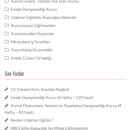
Konut Finans. Tanıtım Paz. Dan. Kursu
Emlak Danışmanlığı Kursu
Uzaktan Eğitimin Avantajları Nelerdir
Kursumuzun Eğitmenleri
Kursumuzdan Duyurular
Mezunlara İş Fırsatları
Franchising (Acentelik)
Emlak Çözüm Ortaklığı
Son Yazılar
13. Dönem Kurs Kayıtları Başladı
Emlak Danışmanlığı Kursu (6 Hafta – 120 Saat)
Konut Finansmanı Tanıtım ve Pazarlama Danışmanlığı Kursu (4
Hafta – 80 Saat)
Neden Uzaktan Eğitim ?
Milli Eğitim Bakanlığı Sertifikalı Eğitimlerimiz