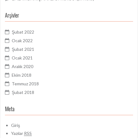
Arşivler
Şubat 2022
Ocak 2022
Şubat 2021
Ocak 2021
Aralık 2020
Ekim 2018
Temmuz 2018
Şubat 2018
Meta
Giriş
Yazılar
RSS