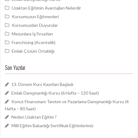
Uzaktan Eğitimin Avantajları Nelerdir
Kursumuzun Eğitmenleri
Kursumuzdan Duyurular
Mezunlara İş Fırsatları
Franchising (Acentelik)
Emlak Çözüm Ortaklığı
Son Yazılar
13. Dönem Kurs Kayıtları Başladı
Emlak Danışmanlığı Kursu (6 Hafta – 120 Saat)
Konut Finansmanı Tanıtım ve Pazarlama Danışmanlığı Kursu (4
Hafta – 80 Saat)
Neden Uzaktan Eğitim ?
Milli Eğitim Bakanlığı Sertifikalı Eğitimlerimiz