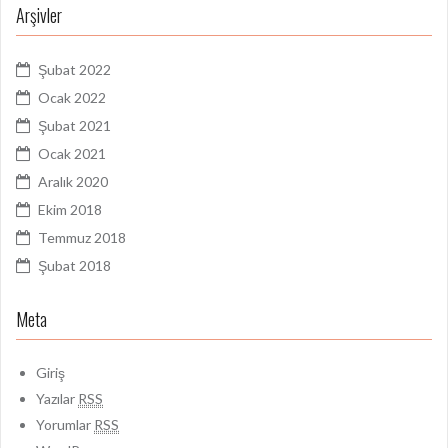
Arşivler
Şubat 2022
Ocak 2022
Şubat 2021
Ocak 2021
Aralık 2020
Ekim 2018
Temmuz 2018
Şubat 2018
Meta
Giriş
Yazılar
RSS
Yorumlar
RSS