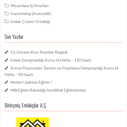
Mezunlara İş Fırsatları
Franchising (Acentelik)
Emlak Çözüm Ortaklığı
Son Yazılar
13. Dönem Kurs Kayıtları Başladı
Emlak Danışmanlığı Kursu (6 Hafta – 120 Saat)
Konut Finansmanı Tanıtım ve Pazarlama Danışmanlığı Kursu (4
Hafta – 80 Saat)
Neden Uzaktan Eğitim ?
Milli Eğitim Bakanlığı Sertifikalı Eğitimlerimiz
Birleşmiş Emlakçılar A.Ş.