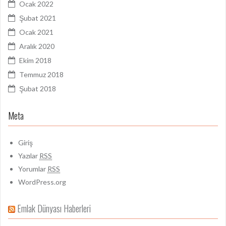
Ocak 2022
Şubat 2021
Ocak 2021
Aralık 2020
Ekim 2018
Temmuz 2018
Şubat 2018
Meta
Giriş
Yazılar
RSS
Yorumlar
RSS
WordPress.org
Emlak Dünyası Haberleri