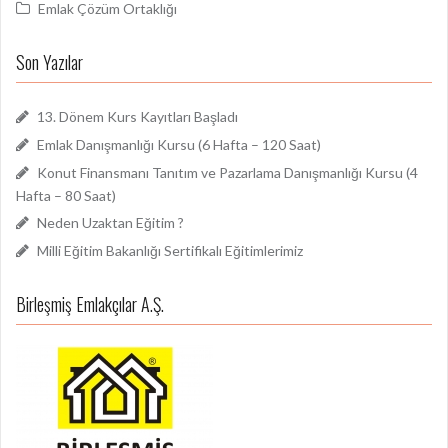
Emlak Çözüm Ortaklığı
Son Yazılar
13. Dönem Kurs Kayıtları Başladı
Emlak Danışmanlığı Kursu (6 Hafta – 120 Saat)
Konut Finansmanı Tanıtım ve Pazarlama Danışmanlığı Kursu (4
Hafta – 80 Saat)
Neden Uzaktan Eğitim ?
Milli Eğitim Bakanlığı Sertifikalı Eğitimlerimiz
Birleşmiş Emlakçılar A.Ş.