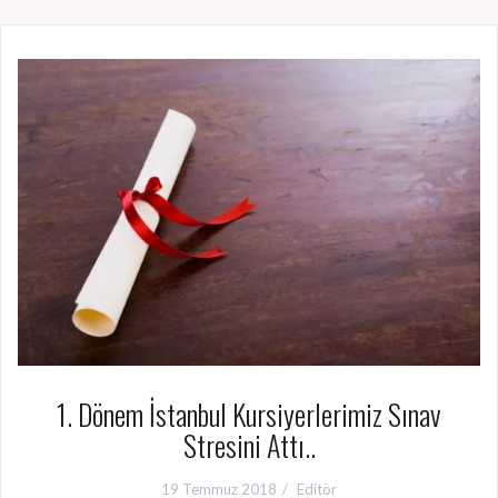
1. Dönem İstanbul Kursiyerlerimiz Sınav
Stresini Attı..
19 Temmuz 2018
Editör