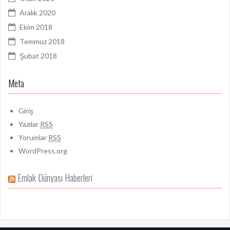
Aralık 2020
Ekim 2018
Temmuz 2018
Şubat 2018
Meta
Giriş
Yazılar
RSS
Yorumlar
RSS
WordPress.org
Emlak Dünyası Haberleri