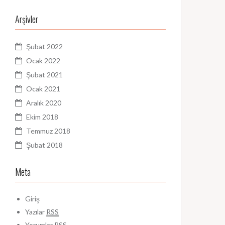
Arşivler
Şubat 2022
Ocak 2022
Şubat 2021
Ocak 2021
Aralık 2020
Ekim 2018
Temmuz 2018
Şubat 2018
Meta
Giriş
Yazılar
RSS
Yorumlar
RSS