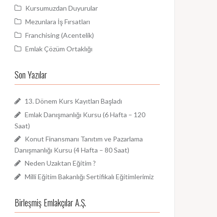
Kursumuzdan Duyurular
Mezunlara İş Fırsatları
Franchising (Acentelik)
Emlak Çözüm Ortaklığı
Son Yazılar
13. Dönem Kurs Kayıtları Başladı
Emlak Danışmanlığı Kursu (6 Hafta – 120
Saat)
Konut Finansmanı Tanıtım ve Pazarlama
Danışmanlığı Kursu (4 Hafta – 80 Saat)
Neden Uzaktan Eğitim ?
Milli Eğitim Bakanlığı Sertifikalı Eğitimlerimiz
Birleşmiş Emlakçılar A.Ş.