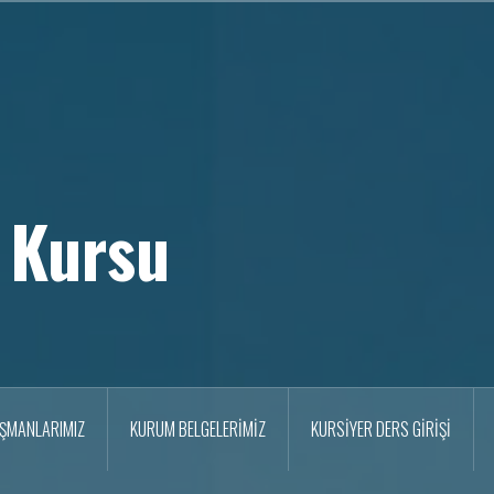
 Kursu
IŞMANLARIMIZ
KURUM BELGELERİMİZ
KURSİYER DERS GİRİŞİ